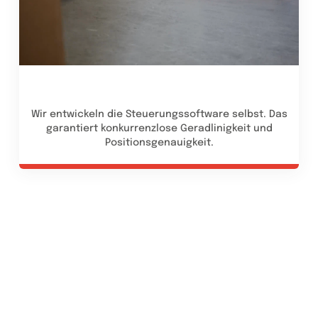
Wir entwickeln die Steuerungssoftware selbst. Das
garantiert konkurrenzlose Geradlinigkeit und
Positionsgenauigkeit.