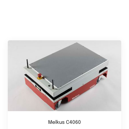
Melkus C4060