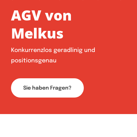
AGV von
Melkus
Konkurrenzlos geradlinig und
positionsgenau
Sie haben Fragen?