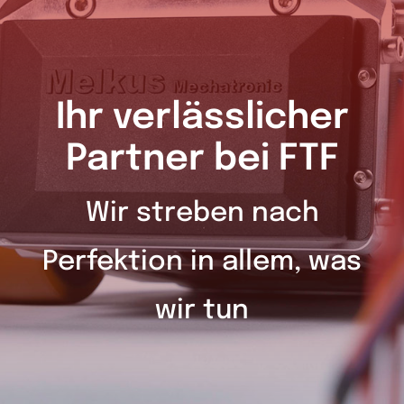
Ihr verlässlicher
Partner bei FTF
Wir streben nach
Perfektion in allem, was
wir tun