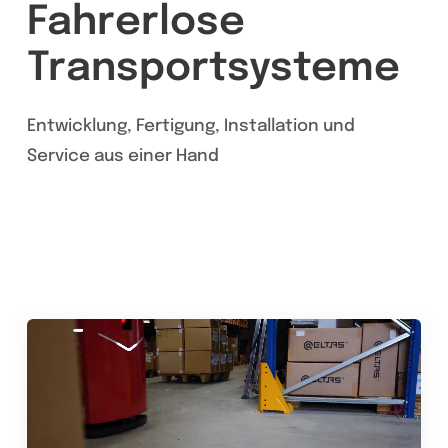
Fahrerlose
Transport­systeme
Entwicklung, Fertigung, Installation und
Service aus einer Hand