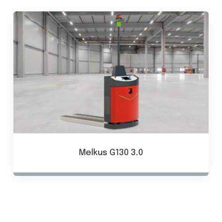
Melkus G130 3.0