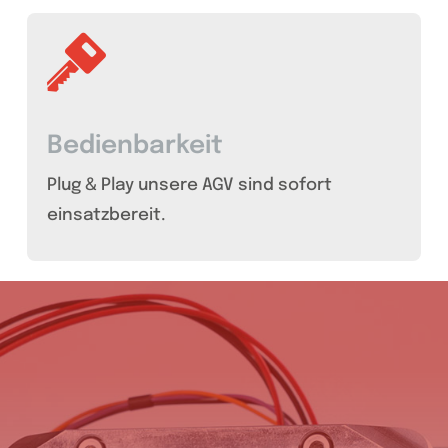
Bedienbarkeit
Plug & Play unsere AGV sind sofort
einsatzbereit.