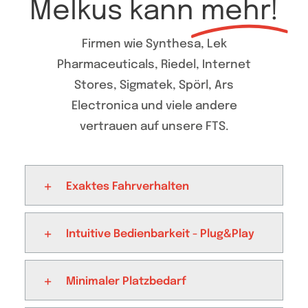
Melkus kann
mehr!
Firmen wie Synthesa, Lek
Pharmaceuticals, Riedel, Internet
Stores, Sigmatek, Spörl, Ars
Electronica und viele andere
vertrauen auf unsere FTS.
Exaktes Fahrverhalten
Intuitive Bedienbarkeit - Plug&Play
Minimaler Platzbedarf