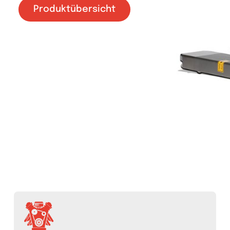
Produktübersicht