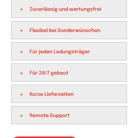
Zuverlässig und wartungsfrei
Flexibel bei Sonderwünschen
Für jeden Ladungsträger
Für 24/7 gebaut
Kurze Lieferzeiten
Remote Support