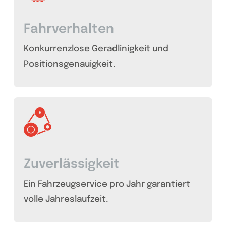
Fahrverhalten
Konkurrenzlose Geradlinigkeit und
Positionsgenauigkeit.
Zuverlässigkeit
Ein Fahrzeugservice pro Jahr garantiert
volle Jahreslaufzeit.